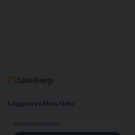
Logga in på Mina Sidor
Välj inloggningssätt.